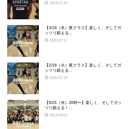
2019.11.16
【3/18（水）夜クラス】楽しく、そしてガ
ッツリ鍛える...
2020.02.11
【2/18（火）夜クラス】楽しく、そしてガ
ッツリ鍛える...
2020.01.19
【9/25（水）20時〜】楽しく、そしてガッ
ツリ鍛える！...
2019.09.03