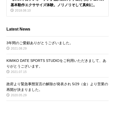
基本動作エクササイズ体験。ノリノリそして真剣に。
2018.08.10
Latest News
3年間のご愛顧ありがとうございました。
2021.08.29
KIMIKO DATE SPORTS STUDIOをご利用いただきまして、あ
りがとうございます。
2021.07.15
政府より緊急事態宣言の解除が発表され 5/29（金）より営業の
再開が決まりました。
2020.05.29