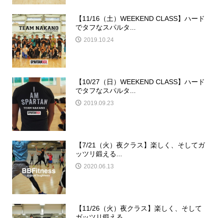
【11/16（土）WEEKEND CLASS】ハード
でタフなスパルタ...
2019.10.24
【10/27（日）WEEKEND CLASS】ハード
でタフなスパルタ...
2019.09.23
【7/21（火）夜クラス】楽しく、そしてガ
ッツリ鍛える...
2020.06.13
【11/26（火）夜クラス】楽しく、そして
ガッツリ鍛える...