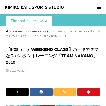
KIMIKO DATE SPORTS STUDIO
Fitness/フィットネス
Infomation
Fitness/フィットネス
【9/28（土）WEEKEND CLASS】ハード
でタフなスパルタントレーニング「TEAM NAKANO」2019
【9/28（土）WEEKEND CLASS】ハードでタフ
なスパルタントレーニング「TEAM NAKANO」
2019
2019.08.20