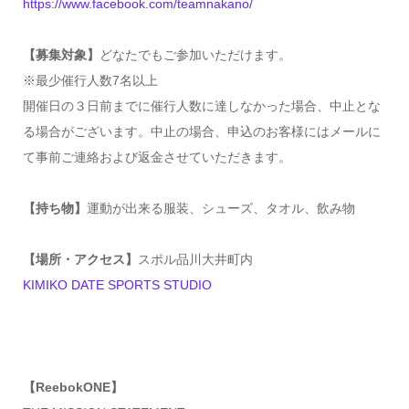
https://www.facebook.com/teamnakano/
【募集対象】
どなたでもご参加いただけます。
※最少催行人数7名以上
開催日の３日前までに催行人数に達しなかった場合、中止とな
る場合がございます。中止の場合、申込のお客様にはメールに
て事前ご連絡および返金させていただきます。
【持ち物】
運動が出来る服装、シューズ、タオル、飲み物
【場所・アクセス】
スポル品川大井町内
KIMIKO DATE SPORTS STUDIO
【ReebokONE】