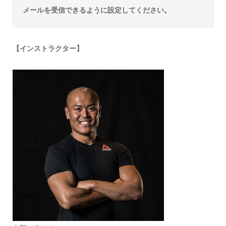
メールを受信できるように設定してください。
【インストラクター】