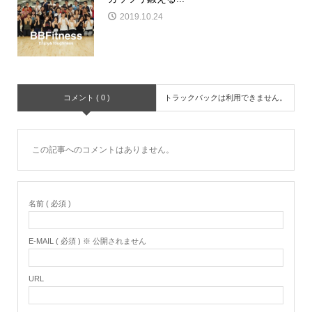
2019.10.24
コメント ( 0 )
トラックバックは利用できません。
この記事へのコメントはありません。
名前 ( 必須 )
E-MAIL ( 必須 ) ※ 公開されません
URL