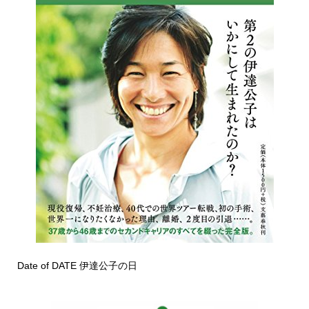
Date of DATE 伊達公子の日