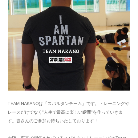
TEAM NAKANOは「スパルタンチーム」です。トレーニングや
レースだけでなく”人生で最高に楽しい瞬間”を作っていきま
す。皆さんのご参加お待ちいたしております！