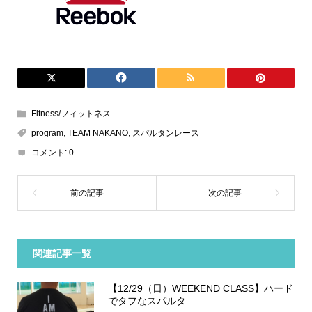
Fitness/フィットネス
program
,
TEAM NAKANO
,
スパルタンレース
コメント:
0
関連記事一覧
【12/29（日）WEEKEND CLASS】ハード
でタフなスパルタ...