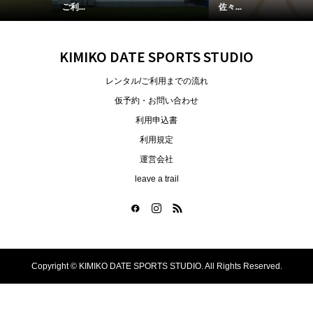
佐々...
KIMIKO DATE SPORTS STUDIO
レンタル/ご利用までの流れ
仮予約・お問い合わせ
利用申込書
利用規定
運営会社
leave a trail
Copyright ©
KIMIKO DATE SPORTS STUDIO. All Rights Reserved.