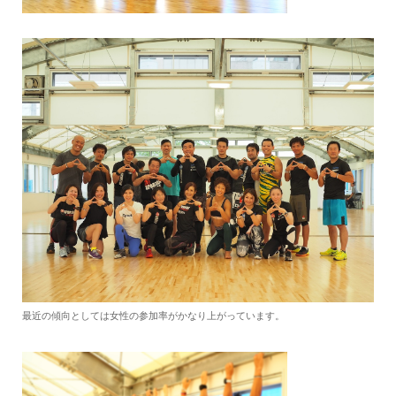
最近の傾向としては女性の参加率がかなり上がっています。