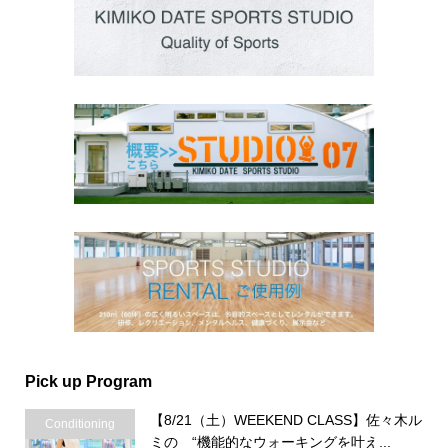
Pick up Program
【8/21（土）WEEKEND CLASS】佐々木ル
Conditioning
ミの “機能的なウォーキングを叶え...