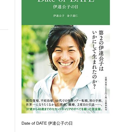
Date of DATE 伊達公子の日