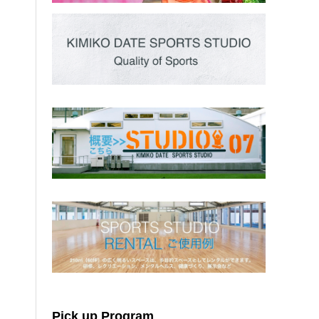
Pick up Program