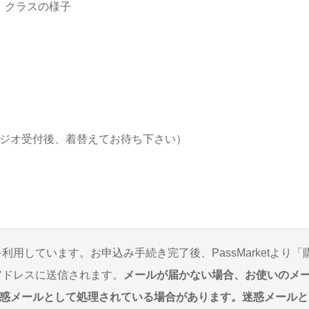
O】クラスの様子
5:00スタジオ受付後、着替えてお待ち下さい）
を利用しています。お申込み手続き完了後、PassMarketより「
アドレスに送信されます。
メールが届かない場合、お使いのメ
惑メールとして処理されている場合があります。迷惑メールと