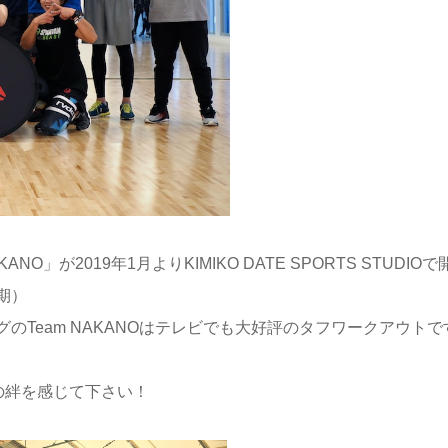
」が2019年1月よりKIMIKO DATE SPORTS STUDIOで
期）
Team NAKANOはテレビでも大好評のタフワークアウトで
の絆を感じて下さい！