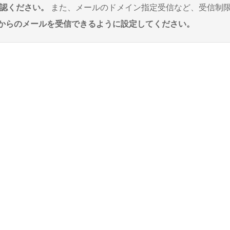
確認ください。
また、メールのドメイン指定受信など、受信制
co.jp」からのメールを受信できるように設定してください。