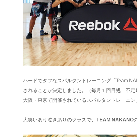
ハードでタフなスパルタントレーニング「Team NAKANO
されることが決定しました。（毎月１回目処 不定
大阪・東京で開催されているスパルタントレーニングの
大笑いあり泣きありのクラスで、
TEAM NAKANO