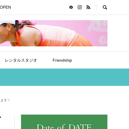
OPEN
レンタルスタジオ
Friendship
します！
グ