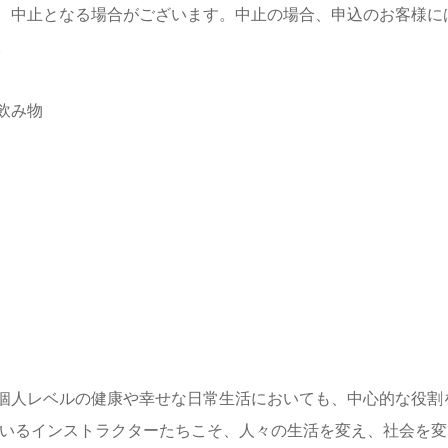
、中止となる場合がございます。中止の場合、申込のお客様に
。
飲み物
個人レベルの健康や幸せな日常生活においても、中心的な役割
にいるインストラクターたちこそ、人々の生活を変え、社会を変