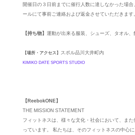
開催日の３日前までに催行人数に達しなかった場合
ールにて事前ご連絡および返金させていただきます
【持ち物】
運動が出来る服装、シューズ、タオル、
スポル品川大井町内
【場所・アクセス】
KIMIKO DATE SPORTS STUDIO
【ReebokONE】
THE MISSION STATEMENT
フィットネスは、様々な文化・社会において、また
っています。 私たちは、そのフィットネスの中心