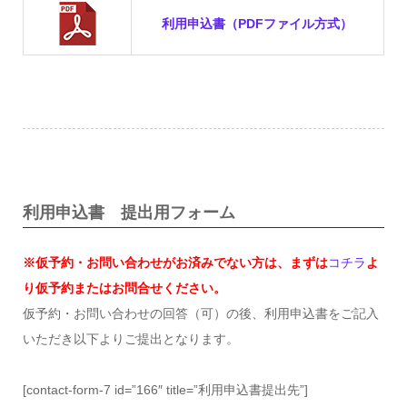
利用申込書（PDFファイル方式）
利用申込書 提出用フォーム
※仮予約・お問い合わせがお済みでない方は、まずは
コチラ
よ
り仮予約またはお問合せください。
仮予約・お問い合わせの回答（可）の後、利用申込書をご記入
いただき以下よりご提出となります。
[contact-form-7 id=”166″ title=”利用申込書提出先”]