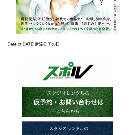
Date of DATE 伊達公子の日