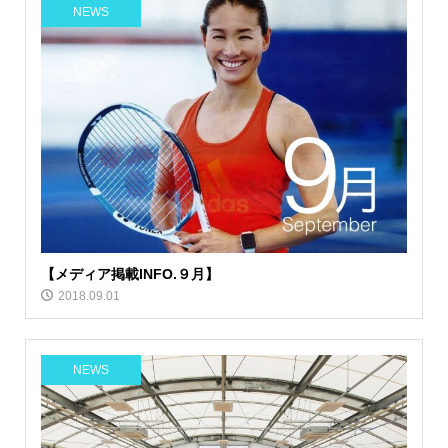
NEWS
【メディア掲載INFO.９月】
2018.09.01
NEWS