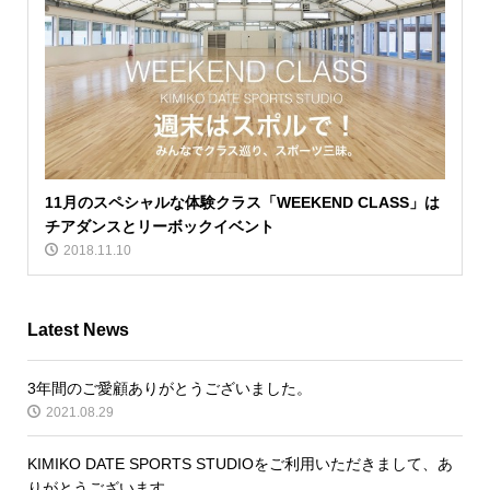
11月のスペシャルな体験クラス「WEEKEND CLASS」は
チアダンスとリーボックイベント
2018.11.10
Latest News
3年間のご愛顧ありがとうございました。
2021.08.29
KIMIKO DATE SPORTS STUDIOをご利用いただきまして、あ
りがとうございます。