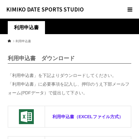
KIMIKO DATE SPORTS STUDIO
利用申込書
利用申込書
利用申込書 ダウンロード
「利用申込書」を下記よりダウンロードしてください。
「利用申込書」に必要事項を記入し、押印のうえ下部メールフ
ォーム(PDFデータ）で提出して下さい。
利用申込書（EXCELファイル方式）