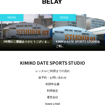
NEWS
NEWS
3年間のご愛顧ありがとうございま...
KIMIKO DATE SPORTS STUDIOを
ご利...
KIMIKO DATE SPORTS STUDIO
レンタル/ご利用までの流れ
仮予約・お問い合わせ
利用申込書
利用規定
運営会社
leave a trail