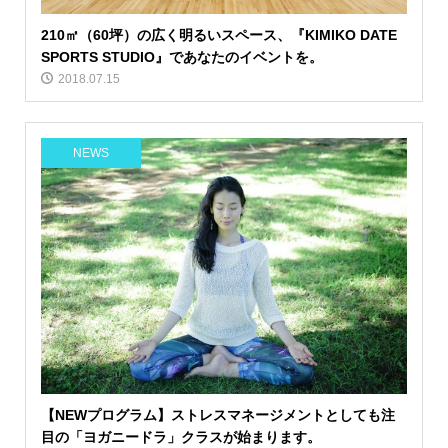
210㎡（60坪）の広く明るいスペース、『KIMIKO DATE
SPORTS STUDIO』であなたのイベントを。
2018.07.15
NEWS
【NEWプログラム】ストレスマネージメントとしても注
目の「ヨガニードラ」クラスが始まります。