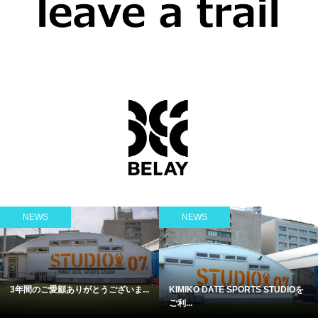
NEWS
NEWS
3年間のご愛顧ありがとうございま...
KIMIKO DATE SPORTS STUDIOを
ご利...