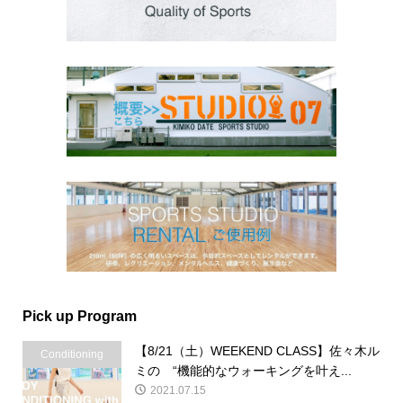
Pick up Program
【8/21（土）WEEKEND CLASS】佐々木ル
Conditioning
ミの “機能的なウォーキングを叶え...
2021.07.15