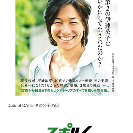
Date of DATE 伊達公子の日