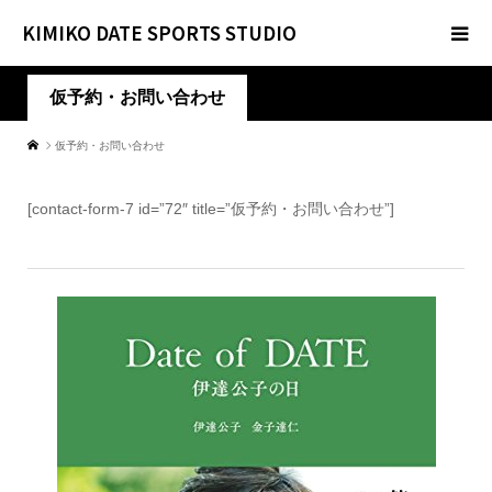
KIMIKO DATE SPORTS STUDIO
仮予約・お問い合わせ
仮予約・お問い合わせ
[contact-form-7 id=”72″ title=”仮予約・お問い合わせ”]