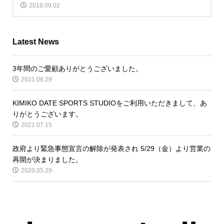
2018.09.02
Latest News
3年間のご愛顧ありがとうございました。
2021.08.29
KIMIKO DATE SPORTS STUDIOをご利用いただきまして、あ
りがとうございます。
2021.07.15
政府より緊急事態宣言の解除が発表され 5/29（金）より営業の
再開が決まりました。
2020.05.29