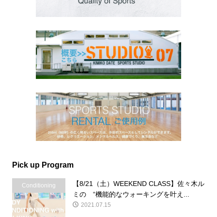
Pick up Program
【8/21（土）WEEKEND CLASS】佐々木ル
Conditioning
ミの “機能的なウォーキングを叶え...
2021.07.15