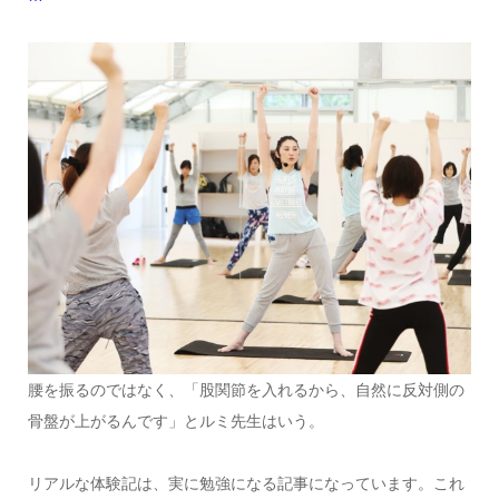
腰を振るのではなく、「股関節を入れるから、自然に反対側の
骨盤が上がるんです」とルミ先生はいう。
リアルな体験記は、実に勉強になる記事になっています。これ