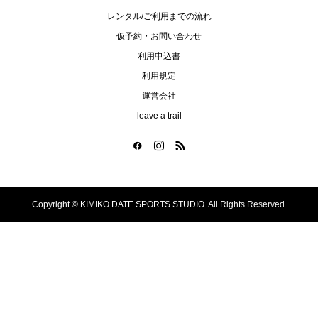
レンタル/ご利用までの流れ
仮予約・お問い合わせ
利用申込書
利用規定
運営会社
leave a trail
Copyright ©
KIMIKO DATE SPORTS STUDIO. All Rights Reserved.