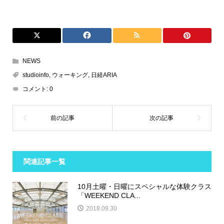
NEWS
studioinfo
,
ウォーキング
,
日経ARIA
コメント:
0
関連記事一覧
10月土曜・日曜にスペシャルな体験クラス
「WEEKEND CLA...
2018.09.30