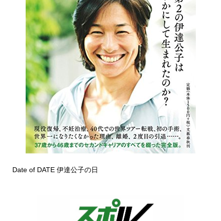
Date of DATE 伊達公子の日