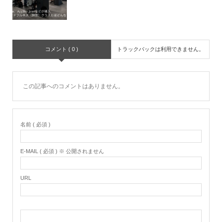
コメント ( 0 )
トラックバックは利用できません。
この記事へのコメントはありません。
名前 ( 必須 )
E-MAIL ( 必須 ) ※ 公開されません
URL