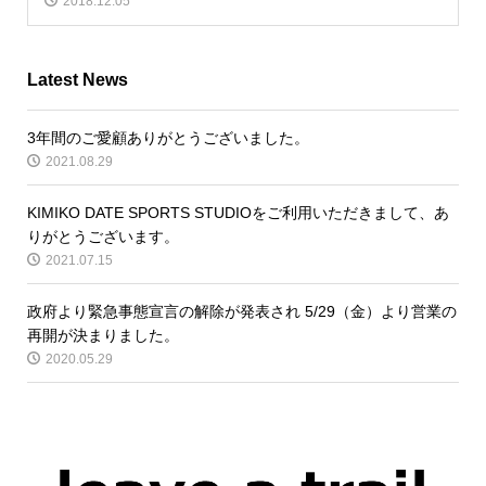
2018.12.05
Latest News
3年間のご愛顧ありがとうございました。
2021.08.29
KIMIKO DATE SPORTS STUDIOをご利用いただきまして、あ
りがとうございます。
2021.07.15
政府より緊急事態宣言の解除が発表され 5/29（金）より営業の
再開が決まりました。
2020.05.29