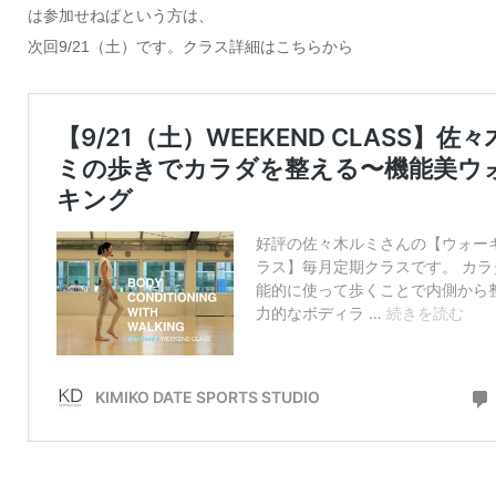
は参加せねばという方は、
次回9/21（土）です。クラス詳細はこちらから