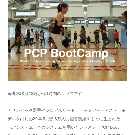
毎週木曜日19時から1時間のクラスです。
オリンピック選手やプロアスリート、トップアーティスト、モ
デルをはじめ20年間で約3万人の指導実績をもとに生まれた
PCPシステム。そのシステムを用いたレッスン「PCP Boot