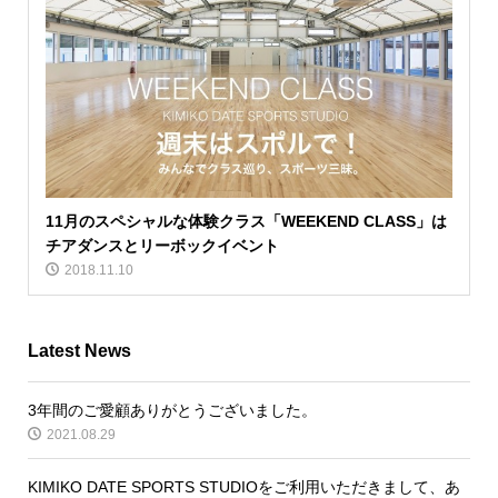
11月のスペシャルな体験クラス「WEEKEND CLASS」は
チアダンスとリーボックイベント
2018.11.10
Latest News
3年間のご愛顧ありがとうございました。
2021.08.29
KIMIKO DATE SPORTS STUDIOをご利用いただきまして、あ