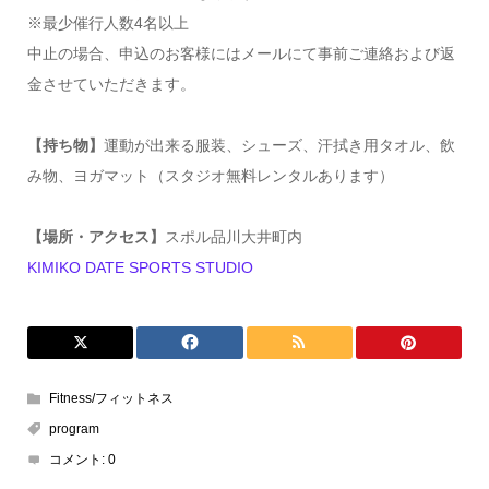
※最少催行人数4名以上
中止の場合、申込のお客様にはメールにて事前ご連絡および返
金させていただきます。
【持ち物】
運動が出来る服装、シューズ、汗拭き用タオル、飲
み物、ヨガマット（スタジオ無料レンタルあります）
【場所・アクセス】
スポル品川大井町内
KIMIKO DATE SPORTS STUDIO
Fitness/フィットネス
program
コメント:
0