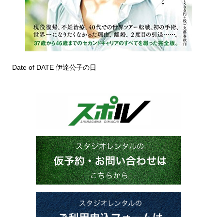
Date of DATE 伊達公子の日