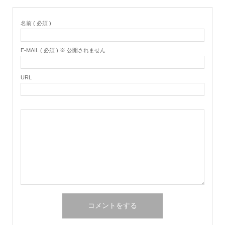
名前 ( 必須 )
E-MAIL ( 必須 ) ※ 公開されません
URL