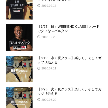
2019.02.18
【1/27（日）WEEKEND CLASS】ハード
でタフなスパルタン...
2018.12.26
【8/19（水）夜クラス】楽しく、そしてガ
ッツリ鍛える...
2020.07.11
【6/23（火）夜クラス】楽しく、そしてガ
ッツリ鍛える...
2020.05.29