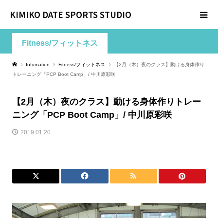
KIMIKO DATE SPORTS STUDIO
Fitness/フィットネス
Infomation
Fitness/フィットネス
【2月（木）夜のクラス】動ける身体作り
トレーニング「PCP Boot Camp」/ 中川原彩咲
【2月（木）夜のクラス】動ける身体作りトレー
ニング「PCP Boot Camp」/ 中川原彩咲
2019.01.20