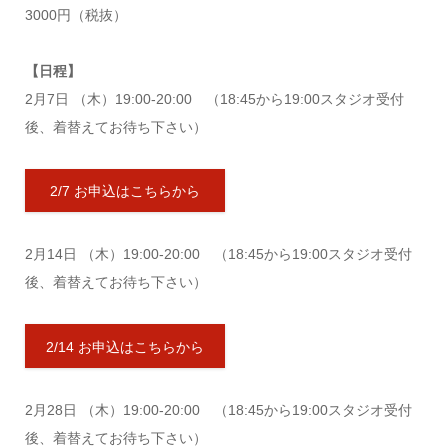
3000円（税抜）
【日程】
2月7日 （木）19:00-20:00 （18:45から19:00スタジオ受付
後、着替えてお待ち下さい）
2/7 お申込はこちらから
2月14日 （木）19:00-20:00 （18:45から19:00スタジオ受付
後、着替えてお待ち下さい）
2/14 お申込はこちらから
2月28日 （木）19:00-20:00 （18:45から19:00スタジオ受付
後、着替えてお待ち下さい）