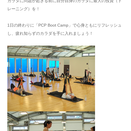
カラダに問題が起きる前に自分自身のカラダに最大の投資（ト
レーニング）を！
1日の終わりに「PCP Boot Camp」で心身ともにリフレッシュ
し、疲れ知らずのカラダを手に入れましょう！