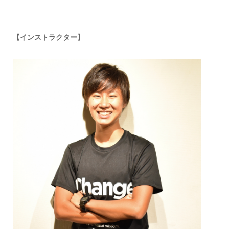
【インストラクター】