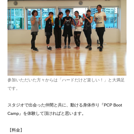
参加いただいた方々からは「ハードだけど楽しい！」と大満足
です。
スタジオで出会った仲間と共に、動ける身体作り
『PCP Boot
Camp』
を体験して頂ければと思います。
【料金】