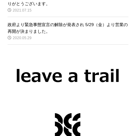
りがとうございます。
2021.07.15
政府より緊急事態宣言の解除が発表され 5/29（金）より営業の
再開が決まりました。
2020.05.29