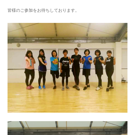
皆様のご参加をお待ちしております。