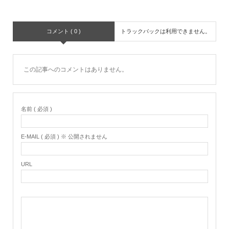
コメント ( 0 )
トラックバックは利用できません。
この記事へのコメントはありません。
名前 ( 必須 )
E-MAIL ( 必須 ) ※ 公開されません
URL