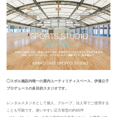
◯スポル施設内唯一の屋内ユーティリティスペース、伊達公子
プロデュースの多目的スタジオです。
レンタルスタジオとして個人、グループ、法人等でご使用する
ことも可能です。使いやすい正方形型の約60坪