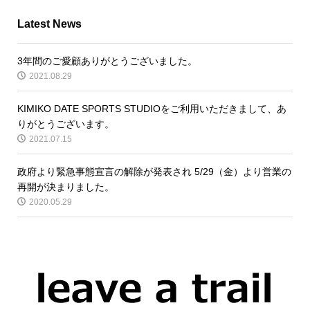
Latest News
3年間のご愛顧ありがとうございました。
2021.08.29
KIMIKO DATE SPORTS STUDIOをご利用いただきまして、あ
りがとうございます。
2021.07.15
政府より緊急事態宣言の解除が発表され 5/29（金）より営業の
再開が決まりました。
2020.05.29