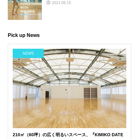
2021.06.15
Pick up News
NEWS
210㎡（60坪）の広く明るいスペース、『KIMIKO DATE