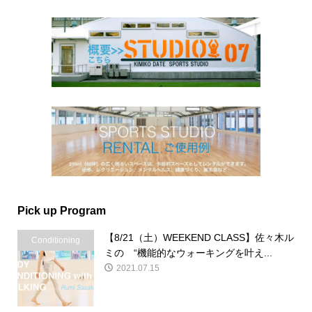
Pick up Program
【8/21（土）WEEKEND CLASS】佐々木ル
Conditioning
ミの “機能的なウォーキングを叶え...
2021.07.15