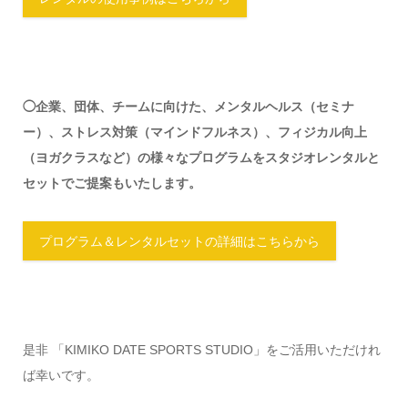
◯企業、団体、チームに向けた、メンタルヘルス（セミナ
ー）、ストレス対策（マインドフルネス）、フィジカル向上
（ヨガクラスなど）の様々なプログラムをスタジオレンタルと
セットでご提案もいたします。
プログラム＆レンタルセットの詳細はこちらから
是非 「KIMIKO DATE SPORTS STUDIO」をご活用いただけれ
ば幸いです。