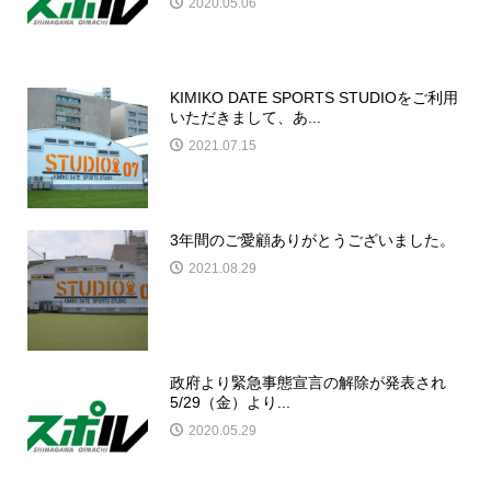
2020.05.06
KIMIKO DATE SPORTS STUDIOをご利用
いただきまして、あ...
2021.07.15
3年間のご愛顧ありがとうございました。
2021.08.29
政府より緊急事態宣言の解除が発表され
5/29（金）より...
2020.05.29