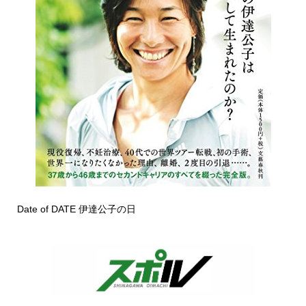
Date of DATE 伊達公子の日