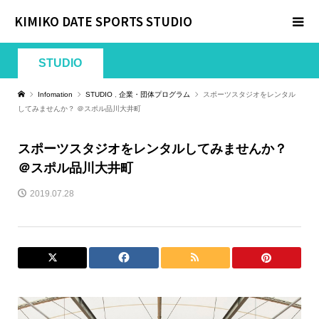
KIMIKO DATE SPORTS STUDIO
STUDIO
Infomation
STUDIO
,
企業・団体プログラム
スポーツスタジオをレンタル
してみませんか？ ＠スポル品川大井町
スポーツスタジオをレンタルしてみませんか？
＠スポル品川大井町
2019.07.28