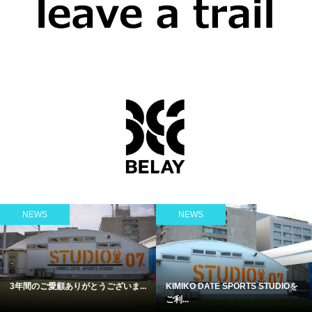
NEWS
NEWS
3年間のご愛顧ありがとうございま...
KIMIKO DATE SPORTS STUDIOを
ご利...