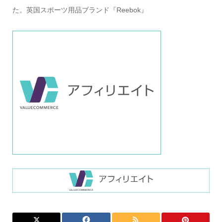
た。英国スポーツ用品ブランド『Reebok』