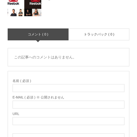
コメント ( 0 )
トラックバック ( 0 )
この記事へのコメントはありません。
名前 ( 必須 )
E-MAIL ( 必須 ) ※ 公開されません
URL