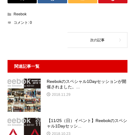
Reebok
コメント:
0
関連記事一覧
Reebokのスペシャル1Dayセッションが開
催されました。...
2018.11.29
【11/25（日）イベント】Reebokのスペシ
ャル1Dayセッシ...
2018.10.23