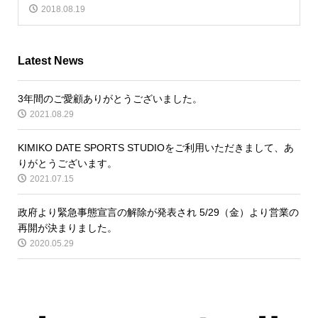
2018.08.19
Latest News
3年間のご愛顧ありがとうございました。
2021.08.29
KIMIKO DATE SPORTS STUDIOをご利用いただきまして、あ
りがとうございます。
2021.07.15
政府より緊急事態宣言の解除が発表され 5/29（金）より営業の
再開が決まりました。
2020.05.29