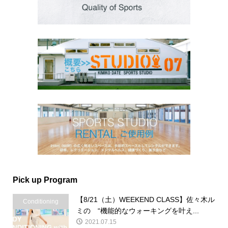
Pick up Program
【8/21（土）WEEKEND CLASS】佐々木ル
Conditioning
ミの “機能的なウォーキングを叶え...
2021.07.15