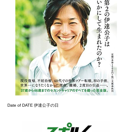
Date of DATE 伊達公子の日