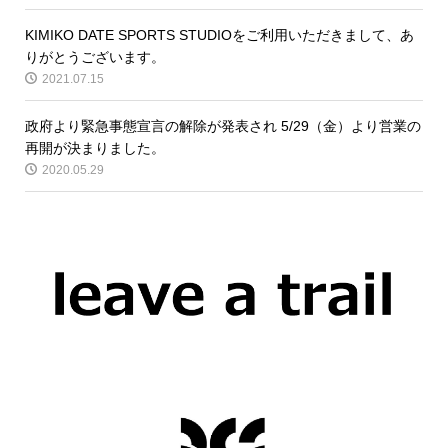
KIMIKO DATE SPORTS STUDIOをご利用いただきまして、あ
りがとうございます。
2021.07.15
政府より緊急事態宣言の解除が発表され 5/29（金）より営業の
再開が決まりました。
2020.05.29