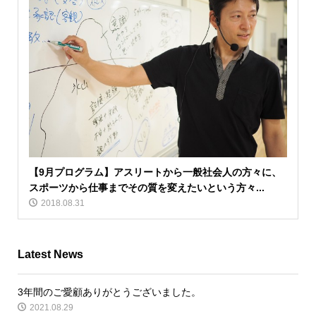
【9月プログラム】アスリートから一般社会人の方々に、
スポーツから仕事までその質を変えたいという方々...
2018.08.31
Latest News
3年間のご愛顧ありがとうございました。
2021.08.29