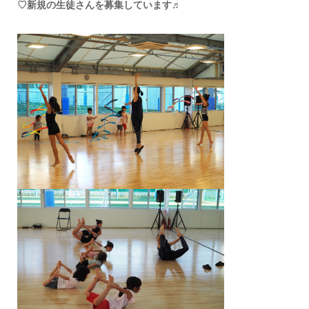
♡新規の生徒さんを募集しています♬