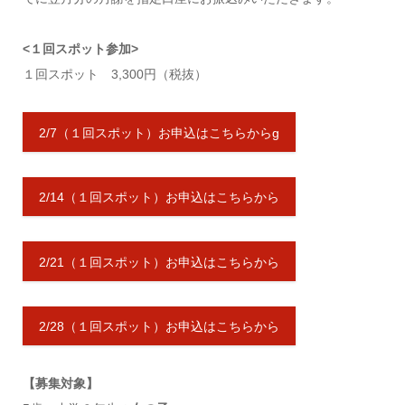
<１回スポット参加>
１回スポット 3,300円（税抜）
2/7（１回スポット）お申込はこちらからg
2/14（１回スポット）お申込はこちらから
2/21（１回スポット）お申込はこちらから
2/28（１回スポット）お申込はこちらから
【募集対象】