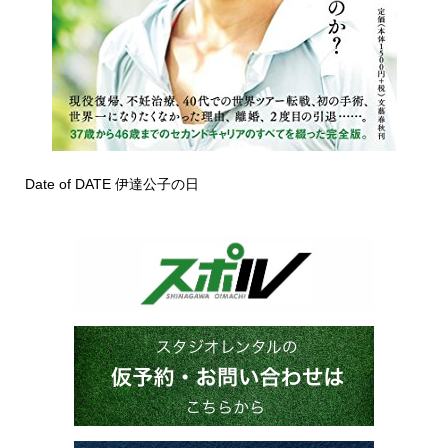
Date of DATE 伊達公子の日