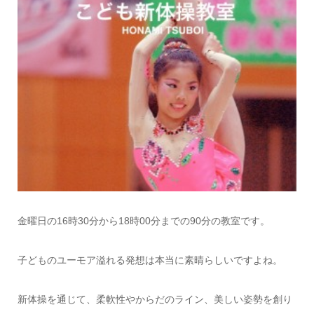
金曜日の16時30分から18時00分までの90分の教室です。
子どものユーモア溢れる発想は本当に素晴らしいですよね。
新体操を通じて、柔軟性やからだのライン、美しい姿勢を創り