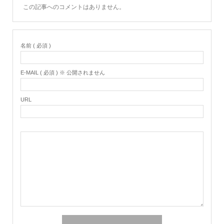
この記事へのコメントはありません。
名前 ( 必須 )
E-MAIL ( 必須 ) ※ 公開されません
URL