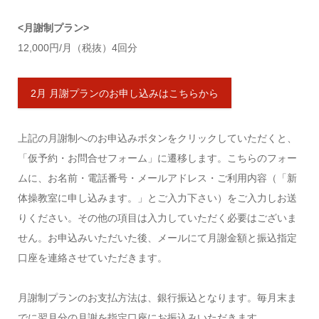
<月謝制プラン>
12,000円/月（税抜）4回分
2月 月謝プランのお申し込みはこちらから
上記の月謝制へのお申込みボタンをクリックしていただくと、
「仮予約・お問合せフォーム」に遷移します。こちらのフォー
ムに、お名前・電話番号・メールアドレス・ご利用内容（「新
体操教室に申し込みます。」とご入力下さい）をご入力しお送
りください。その他の項目は入力していただく必要はございま
せん。お申込みいただいた後、メールにて月謝金額と振込指定
口座を連絡させていただきます。
月謝制プランのお支払方法は、銀行振込となります。毎月末ま
でに翌月分の月謝を指定口座にお振込みいただきます。