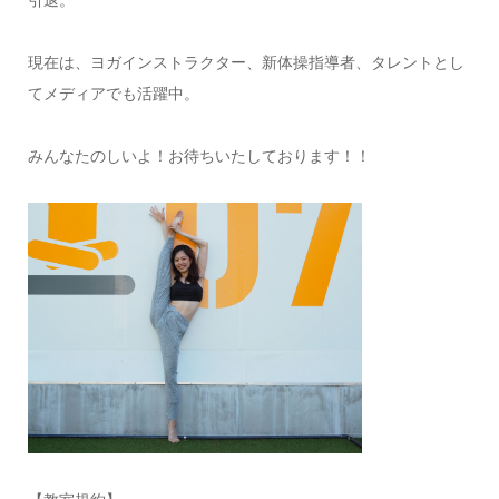
現在は、ヨガインストラクター、新体操指導者、タレントとし
てメディアでも活躍中。
みんなたのしいよ！お待ちいたしております！！