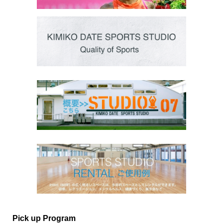
Pick up Program