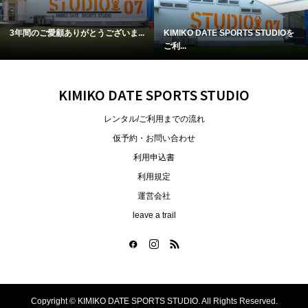
3年間のご愛顧ありがとうございま...
KIMIKO DATE SPORTS STUDIOを
ご利...
KIMIKO DATE SPORTS STUDIO
レンタル/ご利用までの流れ
仮予約・お問い合わせ
利用申込書
利用規定
運営会社
leave a trail
Copyright ©
KIMIKO DATE SPORTS STUDIO. All Rights Reserved.