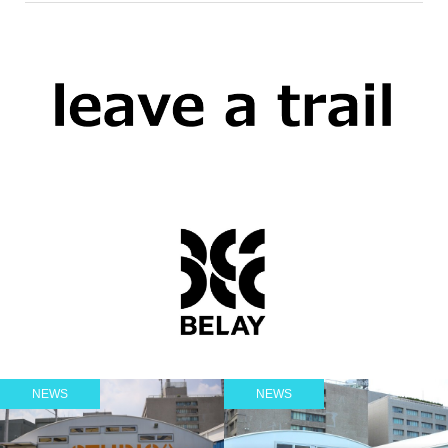
NEWS
NEWS